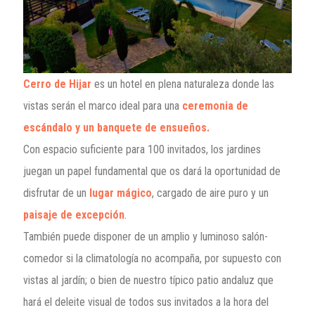
Cerro de Hijar
es un hotel en plena naturaleza donde las
vistas serán el marco ideal para una
ceremonia de
escándalo y un banquete de ensueños.
Con espacio suficiente para 100 invitados, los jardines
juegan un papel fundamental que os dará la oportunidad de
disfrutar de un
lugar mágico
, cargado de aire puro y un
paisaje de excepción
.
También puede disponer de un amplio y luminoso salón-
comedor si la climatología no acompaña, por supuesto con
vistas al jardín; o bien de nuestro típico patio andaluz que
hará el deleite visual de todos sus invitados a la hora del