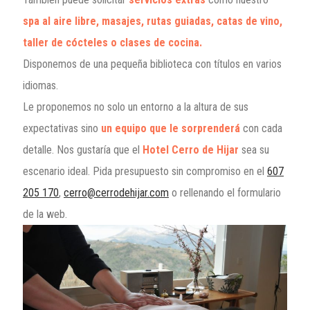
spa al aire libre, masajes, rutas guiadas, catas de vino,
taller de cócteles o clases de cocina.
Disponemos de una pequeña biblioteca con títulos en varios
idiomas.
Le proponemos no solo un entorno a la altura de sus
expectativas sino
un equipo que le sorprenderá
con cada
detalle. Nos gustaría que el
Hotel Cerro de Hijar
sea su
escenario ideal. Pida presupuesto sin compromiso en el
607
205 170
,
cerro@cerrodehijar.com
o rellenando el formulario
de la web.