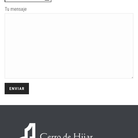
Tu mensaje