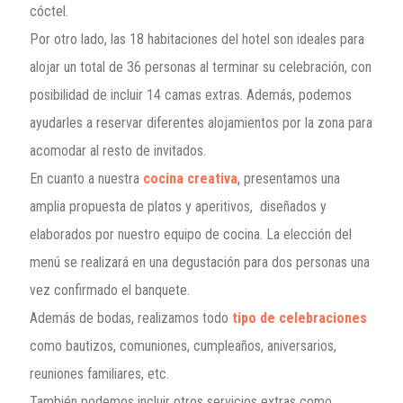
cóctel.
Por otro lado, las 18 habitaciones del hotel son ideales para
alojar un total de 36 personas al terminar su celebración, con
posibilidad de incluir 14 camas extras. Además, podemos
ayudarles a reservar diferentes alojamientos por la zona para
acomodar al resto de invitados.
En cuanto a nuestra
cocina creativa
, presentamos una
amplia propuesta de platos y aperitivos, diseñados y
elaborados por nuestro equipo de cocina. La elección del
menú se realizará en una degustación para dos personas una
vez confirmado el banquete.
Además de bodas, realizamos todo
tipo de celebraciones
como bautizos, comuniones, cumpleaños, aniversarios,
reuniones familiares, etc.
También podemos incluir otros servicios extras como