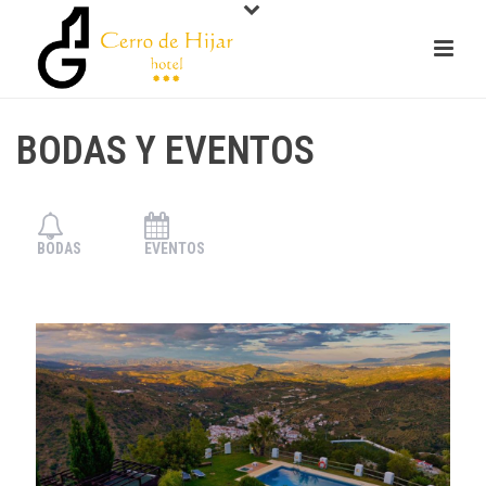
BODAS Y EVENTOS
BODAS
EVENTOS