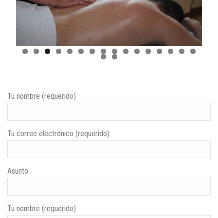
Tu nombre (requerido)
Tu correo electrónico (requerido)
Asunto
Tu nombre (requerido)