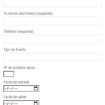
Tu correo electrónico (requerido)
Teléfono (requerido)
Tipo de Evento
Nº de invitados aprox.
Fecha de entrada
Fecha de salida