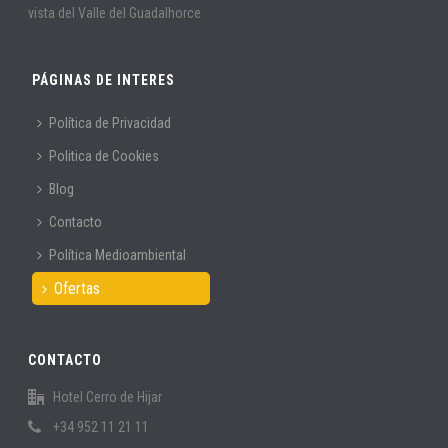
vista del Valle del Guadalhorce
PÁGINAS DE INTERES
Política de Privacidad
Politica de Cookies
Blog
Contacto
Política Medioambiental
Ofertas
CONTACTO
Hotel Cerro de Hijar
+34 952 11 21 11