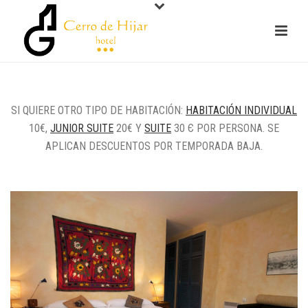
SI QUIERE OTRO TIPO DE HABITACIÓN:
HABITACIÓN INDIVIDUAL
10€,
JUNIOR SUITE
20€ Y
SUITE
30 Є POR PERSONA. SE
APLICAN DESCUENTOS POR TEMPORADA BAJA.