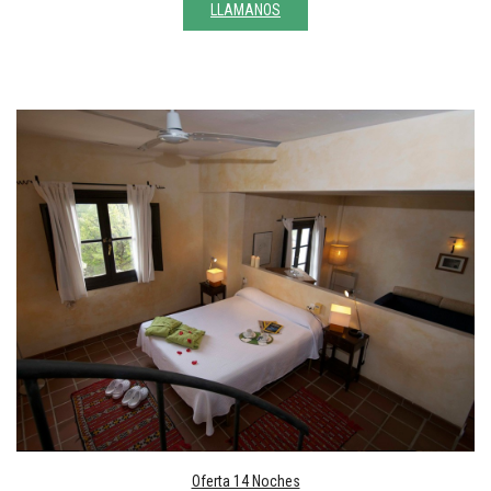
LLAMANOS
Oferta 14 Noches