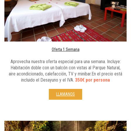
Oferta 1 Semana
Aprovecha nuestra oferta especial para una semana. Incluye:
Habitación doble con un balcón con vistas al Parque Natural,
aire acondicionado, calefacción, TV y minibar.En el precio está
incluido el Desayuno y el IVA.
350€ por persona
LLAMANOS