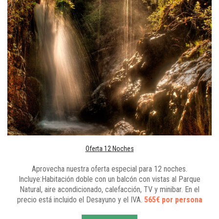
Oferta 12 Noches
Aprovecha nuestra oferta especial para 12 noches.
Incluye:Habitación doble con un balcón con vistas al Parque
Natural, aire acondicionado, calefacción, TV y minibar. En el
precio está incluido el Desayuno y el IVA.
565€ por persona