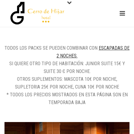
TODOS LOS PACKS SE PUEDEN COMBINAR CON
ESCAPADAS DE
2 NOCHES.
SI QUIERE OTRO TIPO DE HABITACIÓN: JUNIOR SUITE 15€ Y
SUITE 30 Є POR NOCHE.
OTROS SUPLEMENTOS: MASCOTA 10€ POR NOCHE,
SUPLETORIA 25€ POR NOCHE, CUNA 10€ POR NOCHE
* TODOS LOS PRECIOS MOSTRADOS EN ESTA PÁGINA SON EN
TEMPORADA BAJA