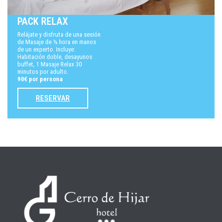
PACK RELAX
Relájate y disfruta de una sesión
de Masaje de ½ hora en manos
de un experto. Incluye:
Habitación doble, desayunos
buffet, 1 Masaje Relax 30
minutos por adulto.
90€ por persona
RESERVAR