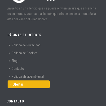
Envuelto en un silencio que se puede oír y en un aire que ensancha
los pulmones, asomado al balcón que ofrece desde la montaña la
vista del Valle del Guadalhorce
PÁGINAS DE INTERES
Política de Privacidad
Politica de Cookies
Blog
Contacto
Política Medioambiental
Ofertas
CONTACTO