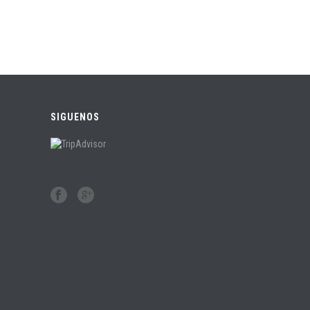
SIGUENOS