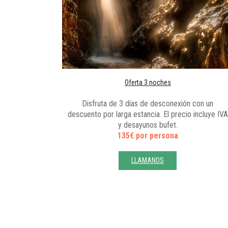
Oferta 3 noches
Disfruta de 3 días de desconexión con un
descuento por larga estancia. El precio incluye IVA
y desayunos bufet.
135€ por persona
LLAMANOS